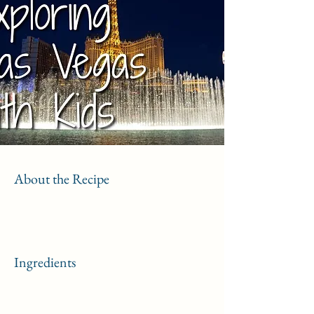
About the Recipe
Ingredients